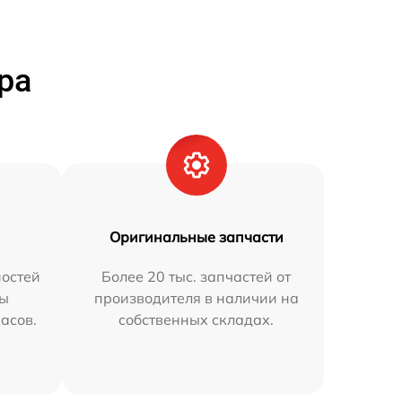
ра
Оригинальные запчасти
остей
Более 20 тыс. запчастей от
мы
производителя в наличии на
часов.
собственных складах.