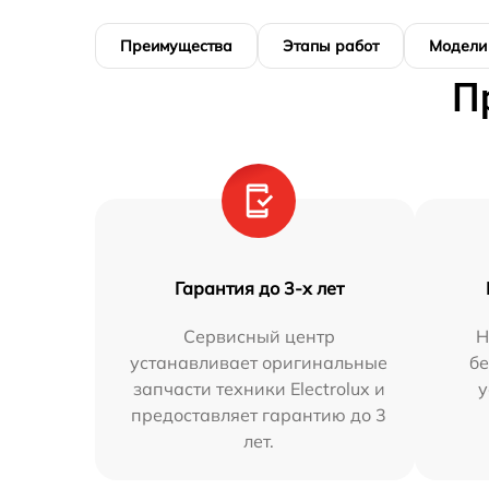
Преимущества
Этапы работ
Модели
П
Гарантия до 3-х лет
Сервисный центр
Н
устанавливает оригинальные
бе
запчасти техники Electrolux и
у
предоставляет гарантию до 3
лет.