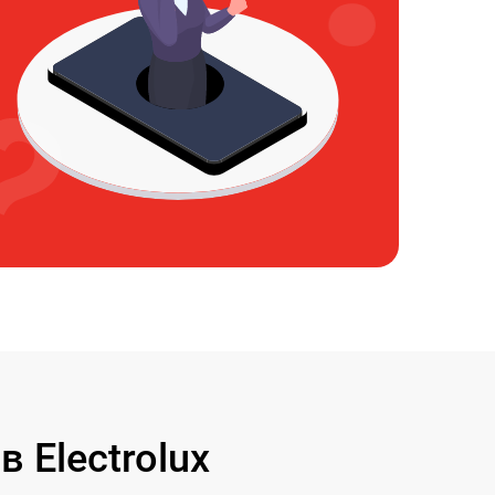
Electrolux