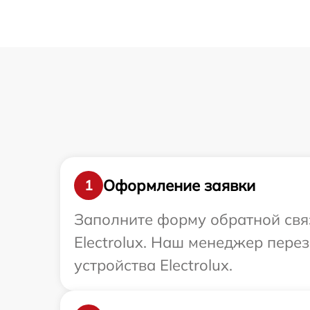
Оформление заявки
1
Заполните форму обратной связ
Electrolux. Наш менеджер пер
устройства Electrolux.