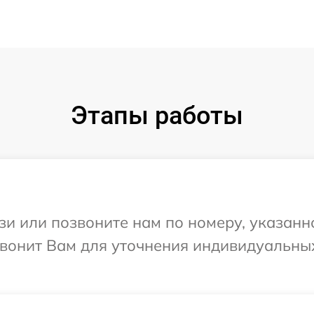
Этапы работы
и или позвоните нам по номеру, указанн
езвонит Вам для уточнения индивидуальн