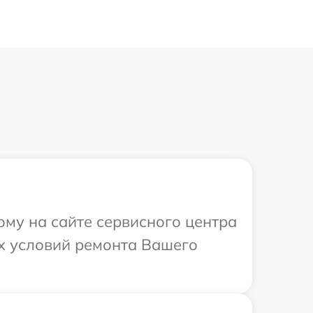
ому на сайте сервисного центра
ых условий ремонта Вашего