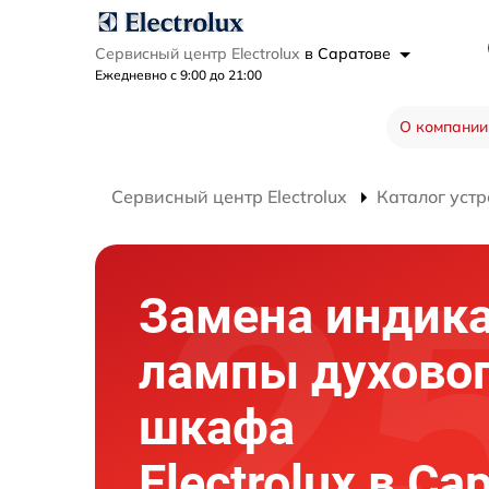
Сервисный центр Electrolux
в Саратове
Ежедневно с 9:00 до 21:00
О компании
Сервисный центр Electrolux
Каталог устр
Замена индик
лампы духово
шкафа
Electrolux в Са