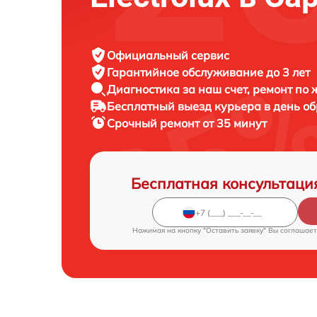
Официальный сервис
Гарантийное обслуживание
до 3 лет
Диагностика за наш счет,
ремонт по
Бесплатный выезд курьера
в день о
Срочный ремонт
от 35 минут
Бесплатная консультаци
Нажимая на кнопку "Оставить заявку" Вы соглашает