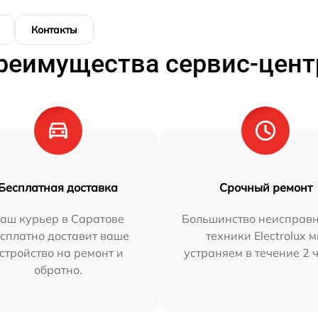
Контакты
реимущества сервис-цент
Бесплатная доставка
Срочный ремонт
аш курьер в Саратове
Большинство неисправн
сплатно доставит ваше
техники Electrolux 
стройство на ремонт и
устраняем в течение 2 
обратно.