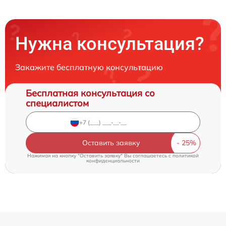
Нужна консультация?
Закажите бесплатную консультацию
Бесплатная консультация со
специалистом
Оставить заявку
Нажимая на кнопку "Оставить заявку" Вы соглашаетесь c
политикой
конфиденциальности