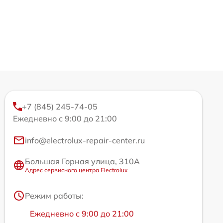
+7 (845) 245-74-05
Ежедневно с 9:00 до 21:00
info@electrolux-repair-center.ru
Большая Горная улица, 310А
Адрес сервисного центра Electrolux
Режим работы:
Ежедневно с 9:00 до 21:00