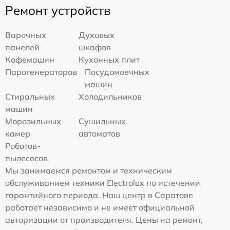
Ремонт устройств
Варочных
Духовых
панелей
шкафов
Кофемашин
Кухонных плит
Парогенераторов
Посудомоечных
машин
Стиральных
Холодильников
машин
Морозильных
Сушильных
камер
автоматов
Роботов-
пылесосов
Мы занимаемся ремонтом и техническим
обслуживанием техники Electrolux по истечении
гарантийного периода. Наш центр в Саратове
работает независимо и не имеет официальной
авторизации от производителя. Цены на ремонт,