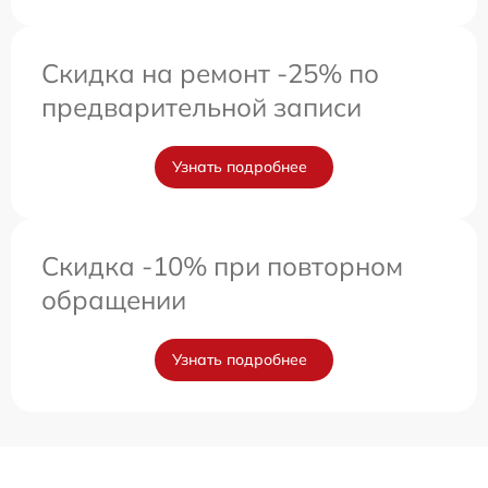
Скидка на ремонт -25% по
предварительной записи
Узнать подробнее
Скидка -10% при повторном
обращении
Узнать подробнее