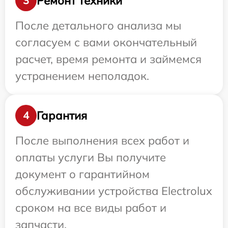
Ремонт техники
3
После детального анализа мы
согласуем с вами окончательный
расчет, время ремонта и займемся
устранением неполадок.
Гарантия
4
После выполнения всех работ и
оплаты услуги Вы получите
документ о гарантийном
обслуживании устройства Electrolux
сроком на все виды работ и
запчасти.