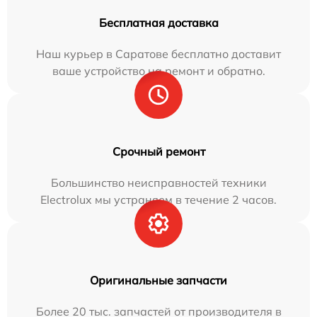
Бесплатная доставка
Наш курьер в Саратове бесплатно доставит
ваше устройство на ремонт и обратно.
Срочный ремонт
Большинство неисправностей техники
Electrolux мы устраняем в течение 2 часов.
Оригинальные запчасти
Более 20 тыс. запчастей от производителя в