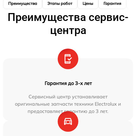
Преимущества
Этапы работ
Цены
Гарантия
М
Преимущества сервис-
центра
Гарантия до 3-х лет
Сервисный центр устанавливает
оригинальные запчасти техники Electrolux и
предоставляет гарантию до 3 лет.