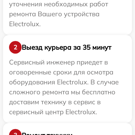
уточнения необходимых работ
ремонта Вашего устройства
Electrolux.
Выезд курьера за 35 минут
2
Сервисный инженер приедет в
оговоренные сроки для осмотра
оборудования Electrolux. В случае
сложного ремонта мы бесплатно
доставим технику в сервис в
сервисный центр Electrolux.