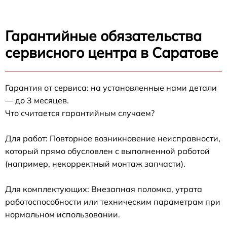
Гарантийные обязательства
сервисного центра в Саратове
Гарантия от сервиса: на установленные нами детали
— до 3 месяцев.
Что считается гарантийным случаем?
Для работ: Повторное возникновение неисправности,
который прямо обусловлен с выполненной работой
(например, некорректный монтаж запчасти).
Для комплектующих: Внезапная поломка, утрата
работоспособности или техническим параметрам при
нормальном использовании.