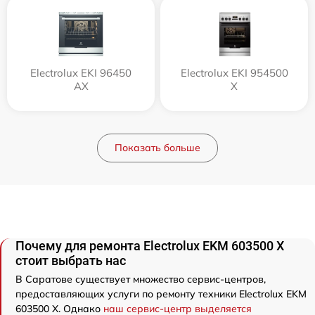
Electrolux EKI 96450
Electrolux EKI 954500
AX
X
Показать больше
Почему для ремонта Electrolux EKM 603500 X
стоит выбрать нас
В Саратове существует множество сервис-центров,
предоставляющих услуги по ремонту техники Electrolux EKM
603500 X. Однако
наш сервис-центр выделяется