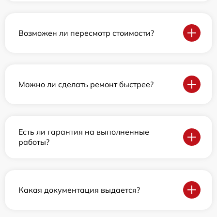
Возможен ли пересмотр стоимости?
Можно ли сделать ремонт быстрее?
Есть ли гарантия на выполненные
работы?
Какая документация выдается?