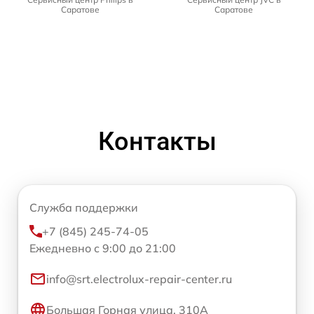
Саратове
Саратове
Контакты
Служба поддержки
+7 (845) 245-74-05
Ежедневно с 9:00 до 21:00
info@srt.electrolux-repair-center.ru
Большая Горная улица, 310А