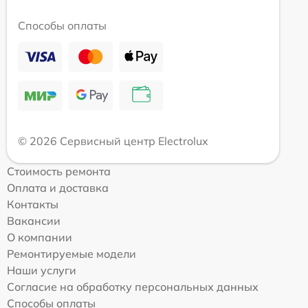
Способы оплаты
© 2026 Сервисный центр Electrolux
Стоимость ремонта
Оплата и доставка
Контакты
Вакансии
О компании
Ремонтируемые модели
Наши услуги
Согласие на обработку персональных данных
Способы оплаты