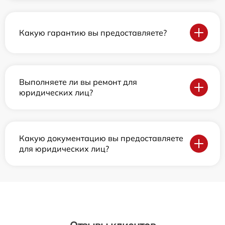
Какую гарантию вы предоставляете?
Выполняете ли вы ремонт для
юридических лиц?
Какую документацию вы предоставляете
для юридических лиц?