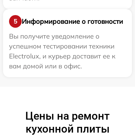
Информирование о готовности
5
Вы получите уведомление о
успешном тестировании техники
Electrolux, и курьер доставит ее к
вам домой или в офис.
Цены на ремонт
кухонной плиты