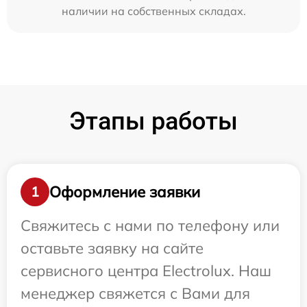
наличии на собственных складах.
Этапы работы
Оформление заявки
1
Свяжитесь с нами по телефону или
оставьте заявку на сайте
сервисного центра Electrolux. Наш
менеджер свяжется с Вами для