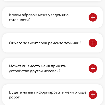
Каким образом меня уведомят о
готовности?
От чего зависит срок ремонта техники?
Может ли вместо меня принять
устройство другой человек?
Будете ли вы информировать меня о ходе
работ?