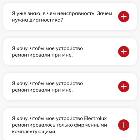
Я уже знаю, в чем неисправность. Зачем
нужна диагностика?
Я хочу, чтобы мое устройство
ремонтировали при мне.
Я хочу, чтобы мое устройство
ремонтировали при мне.
Я хочу, чтобы мое устройство Electrolux
ремонтировалось только фирменными
комплектующими.