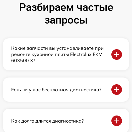
Разбираем частые
запросы
Какие запчасти вы устанавливаете при
ремонте кухонной плиты Electrolux EKM
603500 X?
Есть ли у вас бесплатная диагностика?
Как долго длится диагностика?