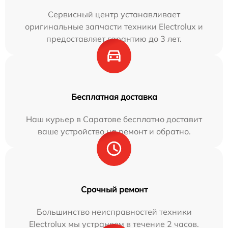
Сервисный центр устанавливает
оригинальные запчасти техники Electrolux и
предоставляет гарантию до 3 лет.
Бесплатная доставка
Наш курьер в Саратове бесплатно доставит
ваше устройство на ремонт и обратно.
Срочный ремонт
Большинство неисправностей техники
Electrolux мы устраняем в течение 2 часов.