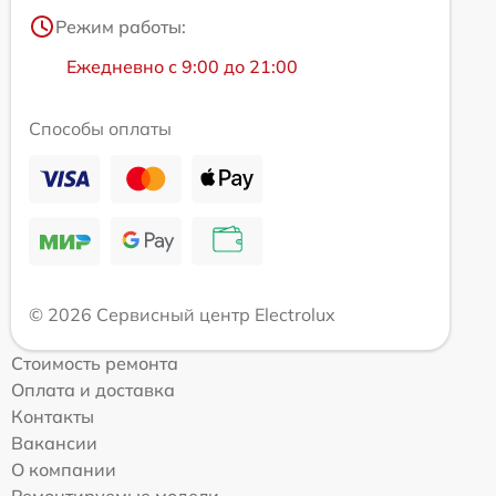
Режим работы:
Ежедневно с 9:00 до 21:00
Способы оплаты
© 2026 Сервисный центр Electrolux
Стоимость ремонта
Оплата и доставка
Контакты
Вакансии
О компании