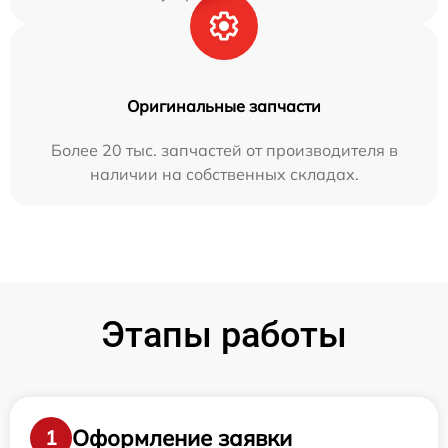
Оригинальные запчасти
Более 20 тыс. запчастей от производителя в
наличии на собственных складах.
Этапы работы
Оформление заявки
1