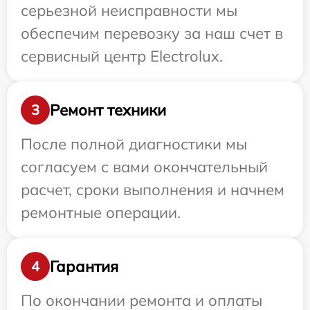
серьезной неисправности мы
обеспечим перевозку за наш счет в
сервисный центр Electrolux.
Ремонт техники
3
После полной диагностики мы
согласуем с вами окончательный
расчет, сроки выполнения и начнем
ремонтные операции.
Гарантия
4
По окончании ремонта и оплаты