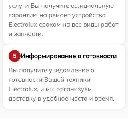
услуги Вы получите официальную
гарантию на ремонт устройства
Electrolux сроком на все виды работ
и запчасти.
Информирование о готовности
5
Вы получите уведомление о
готовности Вашей техники
Electrolux, и мы организуем
доставку в удобное место и время.