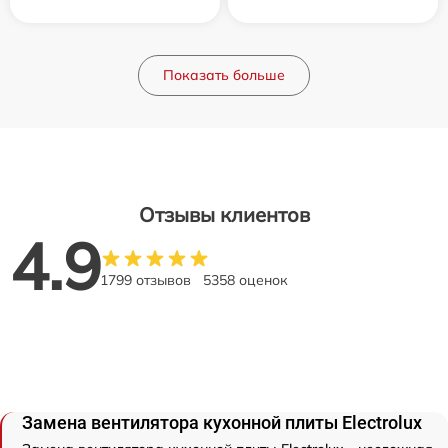
Показать больше
Отзывы клиентов
4.9
1799 отзывов
5358 оценок
Замена вентилятора кухонной плиты Electrolux