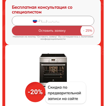
Бесплатная консультация со
специалистом
Оставить заявку
Нажимая на кнопку "Оставить заявку" Вы соглашаетесь c
политикой
конфиденциальности
Скидка по
-20%
предварительной
записи на сайте