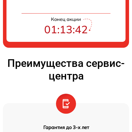
Конец акции
01:13:41
Преимущества сервис-
центра
Гарантия до 3-х лет